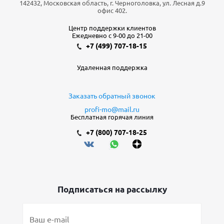
142432, Московская область, г. Черноголовка, ул. Лесная д.9
офис 402.
Центр поддержки клиентов
Ежедневно с 9-00 до 21-00
+7 (499) 707-18-15
Удаленная поддержка
Заказать обратный звонок
profi-mo@mail.ru
Бесплатная горячая линия
+7 (800) 707-18-25
Подписаться на рассылку