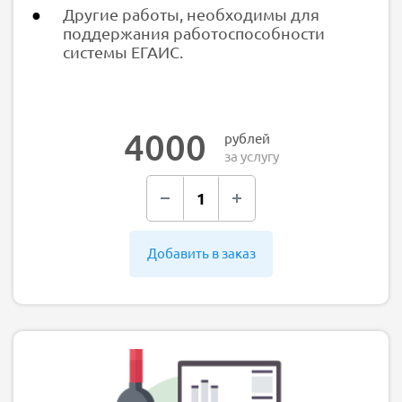
Другие работы, необходимы для
поддержания работоспособности
системы ЕГАИС.
4000
рублей
за услугу
Добавить в заказ