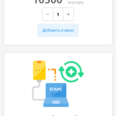
за услугу
Добавить в заказ