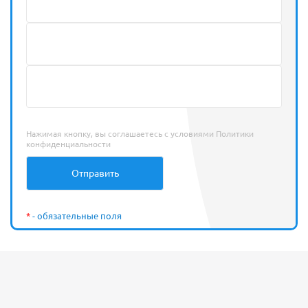
Нажимая кнопку, вы соглашаетесь с условиями
Политики
конфиденциальности
*
- обязательные поля