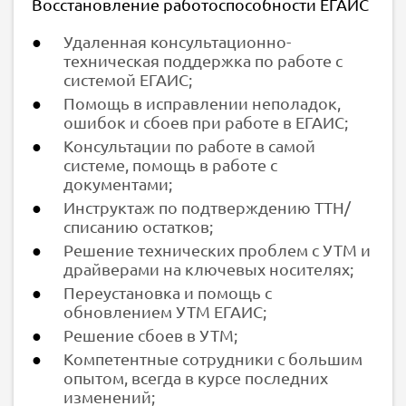
Восстановление работоспособности ЕГАИС
Удаленная консультационно-
техническая поддержка по работе с
системой ЕГАИС;
Помощь в исправлении неполадок,
ошибок и сбоев при работе в ЕГАИС;
Консультации по работе в самой
системе, помощь в работе с
документами;
Инструктаж по подтверждению ТТН/
списанию остатков;
Решение технических проблем с УТМ и
драйверами на ключевых носителях;
Переустановка и помощь с
обновлением УТМ ЕГАИС;
Решение сбоев в УТМ;
Компетентные сотрудники с большим
опытом, всегда в курсе последних
изменений;