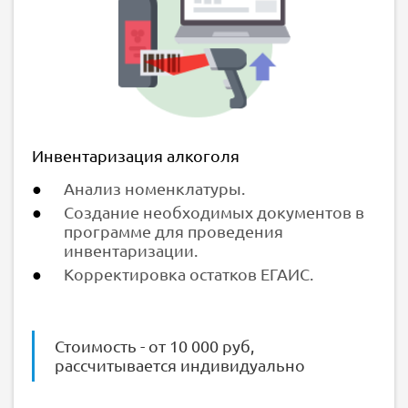
Инвентаризация алкоголя
Анализ номенклатуры.
Создание необходимых документов в
программе для проведения
инвентаризации.
Корректировка остатков ЕГАИС.
Стоимость - от 10 000 руб,
рассчитывается индивидуально