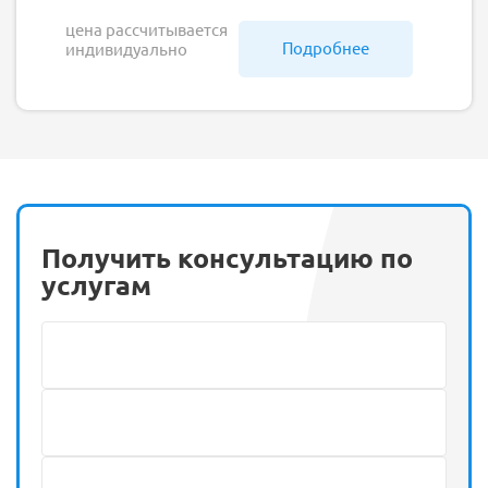
цена рассчитывается
Подробнее
индивидуально
Получить консультацию по
услугам