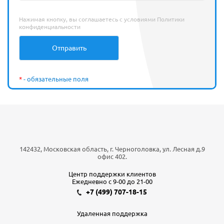
Нажимая кнопку, вы соглашаетесь с условиями
Политики
конфиденциальности
*
- обязательные поля
142432, Московская область, г. Черноголовка, ул. Лесная д.9
офис 402.
Центр поддержки клиентов
Ежедневно с 9-00 до 21-00
+7 (499) 707-18-15
Удаленная поддержка