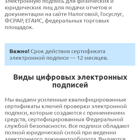
электронную подпись для физических и
юридических лиц для подачи отчетов и
документации на сайте Налоговой, Госуслуг,
ФСРАР, ЕГАИС, федеральных торговых
площадок.
Важно!
Срок действия сертификата
электронной подписи — 12 месяцев.
Виды цифровых электронных
подписей
Мы выдаем усиленные квалифицированные
сертификаты ключей проверки электронной
подписи, которые создаются с применением
средств, сертифицированных Федеральной
службой безопасности. Все подписи обладают
полной юридической силой при ведении
электронного документооборота. Выдаются