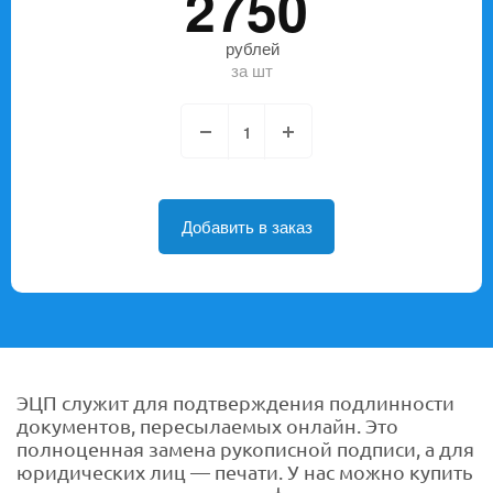
2750
рублей
за шт
Добавить в заказ
ЭЦП служит для подтверждения подлинности
документов, пересылаемых онлайн. Это
полноценная замена рукописной подписи, а для
юридических лиц — печати. У нас можно купить