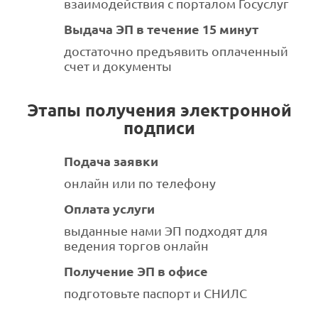
взаимодействия с порталом Госуслуг
Выдача ЭП в течение 15 минут
достаточно предъявить оплаченный
счет и документы
Этапы получения электронной
подписи
Подача заявки
онлайн или по телефону
Оплата услуги
выданные нами ЭП подходят для
ведения торгов онлайн
Получение ЭП в офисе
подготовьте паспорт и СНИЛС