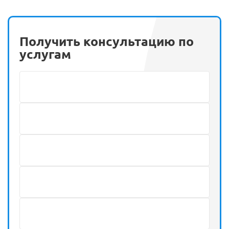
Получить консультацию по
услугам