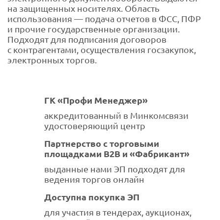
на защищенных носителях. Область
использования — подача отчетов в ФСС, ПФР
и прочие государственные организации.
Подходят для подписания договоров
с контрагентами, осуществления госзакупок,
электронных торгов.
ГК «Профи Менеджер»
аккредитованный в Минкомсвязи
удостоверяющий центр
Партнерство с торговыми
площадками В2В и «Фабрикант»
выданные нами ЭП подходят для
ведения торгов онлайн
Доступна покупка ЭП
для участия в тендерах, аукционах,