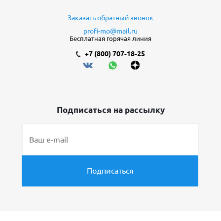
Заказать обратный звонок
profi-mo@mail.ru
Бесплатная горячая линия
+7 (800) 707-18-25
Подписаться на рассылку