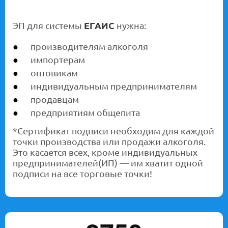
ЭП для системы
ЕГАИС
нужна:
производителям алкоголя
импортерам
оптовикам
индивидуальным предпринимателям
продавцам
предприятиям общепита
*Сертификат подписи необходим для каждой
точки производства или продажи алкоголя.
Это касается всех, кроме индивидуальных
предпринимателей(ИП) — им хватит одной
подписи на все торговые точки!